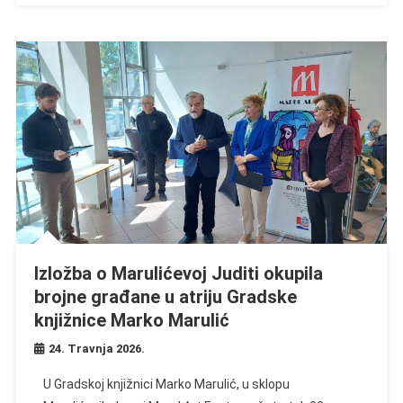
Izložba o Marulićevoj Juditi okupila
brojne građane u atriju Gradske
knjižnice Marko Marulić
24. Travnja 2026.
U Gradskoj knjižnici Marko Marulić, u sklopu