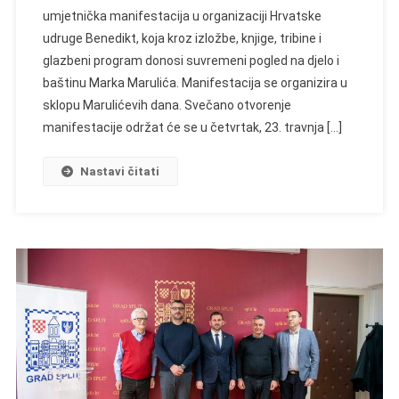
umjetnička manifestacija u organizaciji Hrvatske
udruge Benedikt, koja kroz izložbe, knjige, tribine i
glazbeni program donosi suvremeni pogled na djelo i
baštinu Marka Marulića. Manifestacija se organizira u
sklopu Marulićevih dana. Svečano otvorenje
manifestacije održat će se u četvrtak, 23. travnja […]
Nastavi čitati