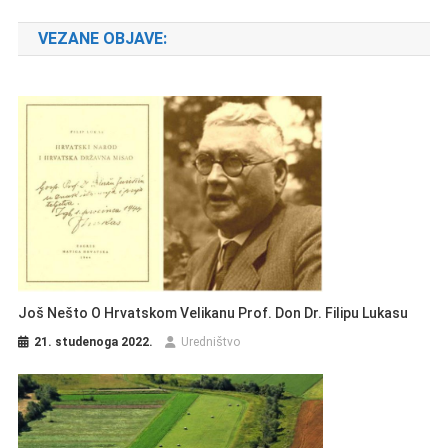
VEZANE OBJAVE:
Još Nešto O Hrvatskom Velikanu Prof. Don Dr. Filipu Lukasu
21. studenoga 2022.
Uredništvo