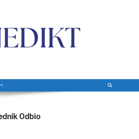
dnik Odbio