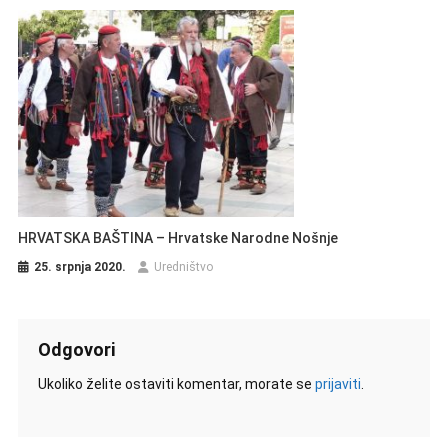
HRVATSKA BAŠTINA – Hrvatske Narodne Nošnje
25. srpnja 2020.
Uredništvo
Odgovori
Ukoliko želite ostaviti komentar, morate se
prijaviti
.