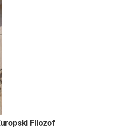
Europski Filozof