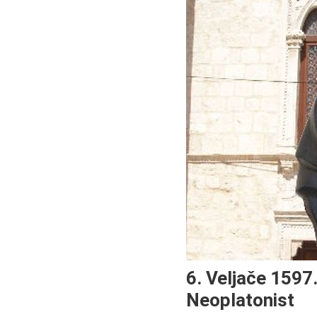
6. Veljače 1597.
Neoplatonist