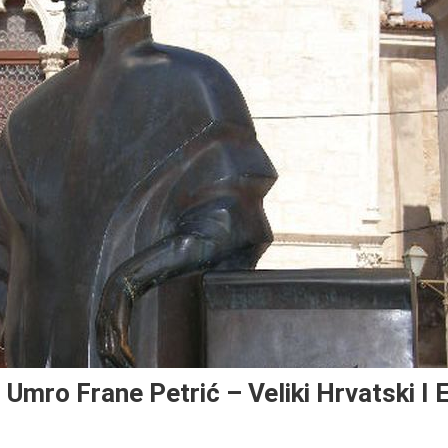
 Umro Frane Petrić – Veliki Hrvatski I 