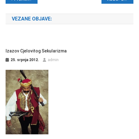
VEZANE OBJAVE:
Izazov Cjelovitog Sekularizma
25. srpnja 2012.
admin