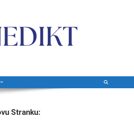
vu Stranku: