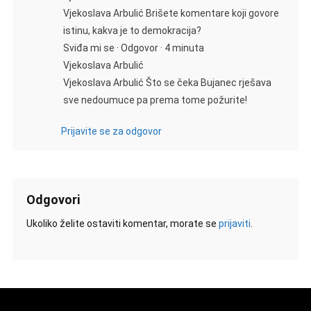
Vjekoslava Arbulić Brišete komentare koji govore
istinu, kakva je to demokracija?
Sviđa mi se · Odgovor · 4 minuta
Vjekoslava Arbulić
Vjekoslava Arbulić Što se čeka Bujanec rješava
sve nedoumuce pa prema tome požurite!
Prijavite se za odgovor
Odgovori
Ukoliko želite ostaviti komentar, morate se
prijaviti
.